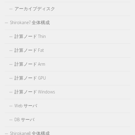
アーカイブディスク
Shirokane7 全体構成
計算ノード Thin
計算ノード Fat
計算ノード Arm
計算ノード GPU
計算ノード Windows
Web サーバ
DB サーバ
Shirokane8 全体構成