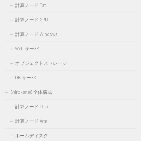
計算ノード Fat
計算ノード GPU
計算ノード Windows
Web サーバ
オブジェクトストレージ
DB サーバ
Shirokane6 全体構成
計算ノード Thin
計算ノード Arm
ホームディスク