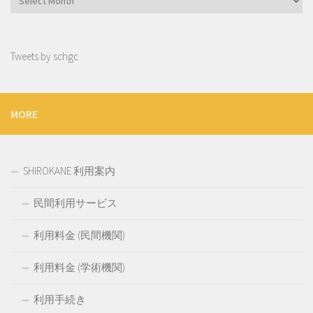
Tweets by schgc
MORE
SHIROKANE 利用案内
民間利用サービス
利用料金 (民間機関)
利用料金 (学術機関)
利用手続き