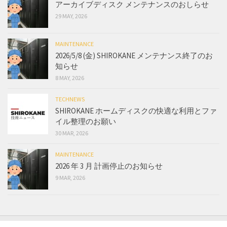
アーカイブディスク メンテナンスのおしらせ
29 MAY, 2026
MAINTENANCE
2026/5/8 (金) SHIROKANE メンテナンス終了のお
知らせ
8 MAY, 2026
TECHNEWS
SHIROKANE ホームディスクの快適な利用とファ
イル整理のお願い
30 MAR, 2026
MAINTENANCE
2026 年 3 月 計画停止のお知らせ
9 MAR, 2026