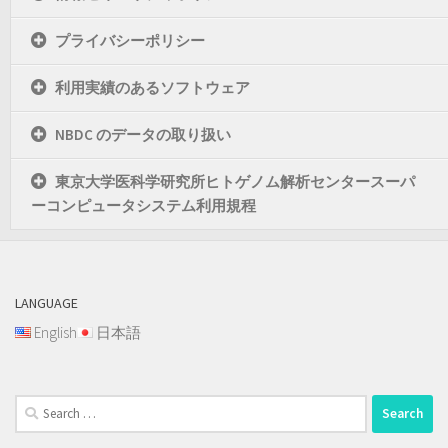
プライバシーポリシー
利用実績のあるソフトウェア
NBDC のデータの取り扱い
東京大学医科学研究所ヒトゲノム解析センタースーパ
ーコンピュータシステム利用規程
LANGUAGE
English
日本語
Search
for: