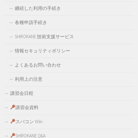
継続した利用の手続き
各種申請手続き
SHIROKANE 技術支援サービス
情報セキュリティポリシー
よくあるお問い合わせ
利用上の注意
講習会日程
講習会資料
スパコン Wiki
SHIROKANE Q&A