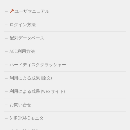
ユーザマニュアル
ログイン方法
配列データベース
AGE 利用方法
ハードディスククラッシャー
利用による成果 (論文)
利用による成果 (Web サイト)
お問い合せ
SHIROKANE モニタ