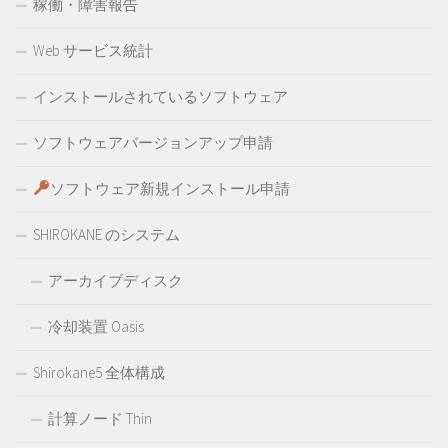
稼働・障害報告
Web サービス統計
インストールされているソフトウェア
ソフトウェアバージョンアップ申請
ソフトウェア新規インストール申請
SHIROKANE のシステム
アーカイブディスク
冷却装置 Oasis
Shirokane5 全体構成
計算ノード Thin