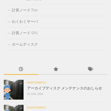
計算ノード Thin
わくわくサーバ
計算ノード GPU
ホームディスク
MAINTENANCE
アーカイブディスク メンテナンスのおしらせ
26 JUN, 2026
MAINTENANCE