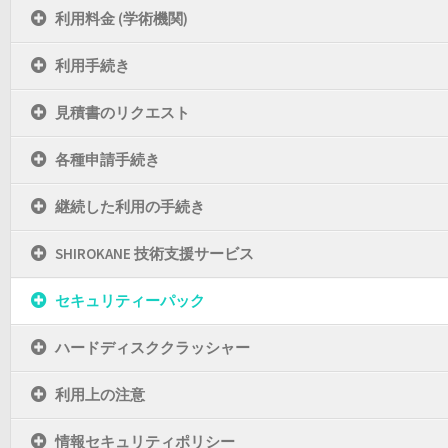
利用料金 (学術機関)
利用手続き
見積書のリクエスト
各種申請手続き
継続した利用の手続き
SHIROKANE 技術支援サービス
セキュリティーパック
ハードディスククラッシャー
利用上の注意
情報セキュリティポリシー