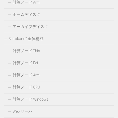
計算ノード Arm
ホームディスク
アーカイブディスク
Shirokane7 全体構成
計算ノード Thin
計算ノード Fat
計算ノード Arm
計算ノード GPU
計算ノード Windows
Web サーバ