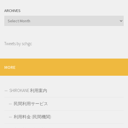
ARCHIVES
Archives
Tweets by schgc
MORE
SHIROKANE 利用案内
民間利用サービス
利用料金 (民間機関)