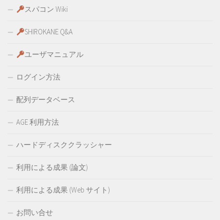
スパコン Wiki
SHIROKANE Q&A
ユーザマニュアル
ログイン方法
配列データベース
AGE 利用方法
ハードディスククラッシャー
利用による成果 (論文)
利用による成果 (Web サイト)
お問い合せ