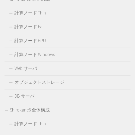
計算ノード Thin
計算ノード Fat
計算ノード GPU
計算ノード Windows
Web サーバ
オブジェクトストレージ
DB サーバ
Shirokane6 全体構成
計算ノード Thin