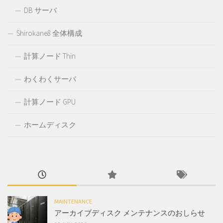
DB サーバ
Shirokane8 全体構成
計算ノード Thin
わくわくサーバ
計算ノード GPU
ホームディスク
MAINTENANCE
アーカイブディスク メンテナンスのおしらせ