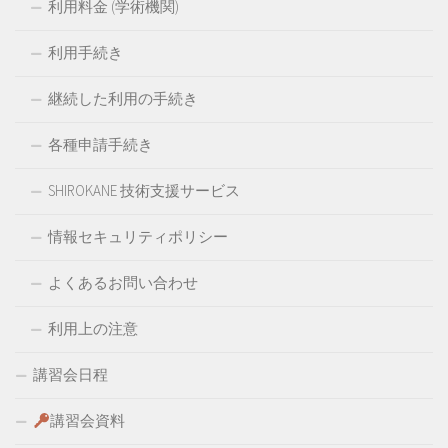
利用料金 (学術機関)
利用手続き
継続した利用の手続き
各種申請手続き
SHIROKANE 技術支援サービス
情報セキュリティポリシー
よくあるお問い合わせ
利用上の注意
講習会日程
講習会資料