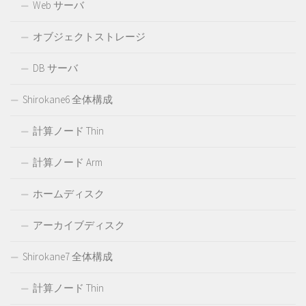
Web サーバ
オブジェクトストレージ
DB サーバ
Shirokane6 全体構成
計算ノード Thin
計算ノード Arm
ホームディスク
アーカイブディスク
Shirokane7 全体構成
計算ノード Thin