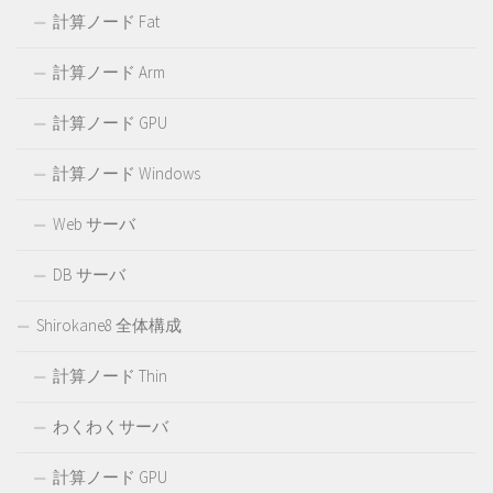
計算ノード Fat
計算ノード Arm
計算ノード GPU
計算ノード Windows
Web サーバ
DB サーバ
Shirokane8 全体構成
計算ノード Thin
わくわくサーバ
計算ノード GPU