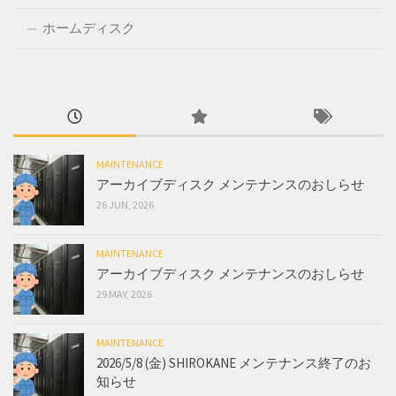
ホームディスク
MAINTENANCE
アーカイブディスク メンテナンスのおしらせ
26 JUN, 2026
MAINTENANCE
アーカイブディスク メンテナンスのおしらせ
29 MAY, 2026
MAINTENANCE
2026/5/8 (金) SHIROKANE メンテナンス終了のお
知らせ