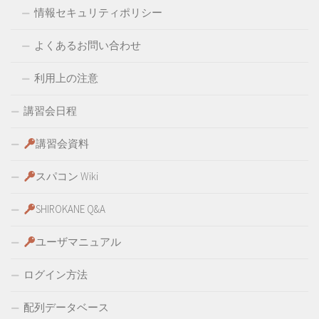
情報セキュリティポリシー
よくあるお問い合わせ
利用上の注意
講習会日程
講習会資料
スパコン Wiki
SHIROKANE Q&A
ユーザマニュアル
ログイン方法
配列データベース