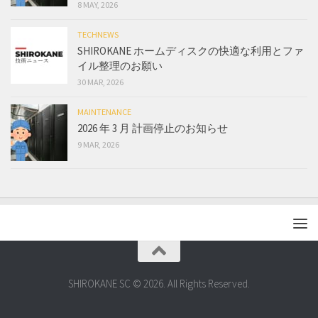
8 MAY, 2026
TECHNEWS
SHIROKANE ホームディスクの快適な利用とファ
イル整理のお願い
30 MAR, 2026
MAINTENANCE
2026 年 3 月 計画停止のお知らせ
9 MAR, 2026
SHIROKANE SC © 2026. All Rights Reserved.