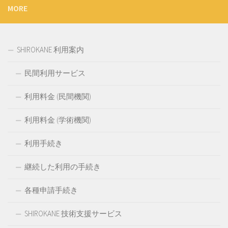
MORE
SHIROKANE 利用案内
民間利用サービス
利用料金 (民間機関)
利用料金 (学術機関)
利用手続き
継続した利用の手続き
各種申請手続き
SHIROKANE 技術支援サービス