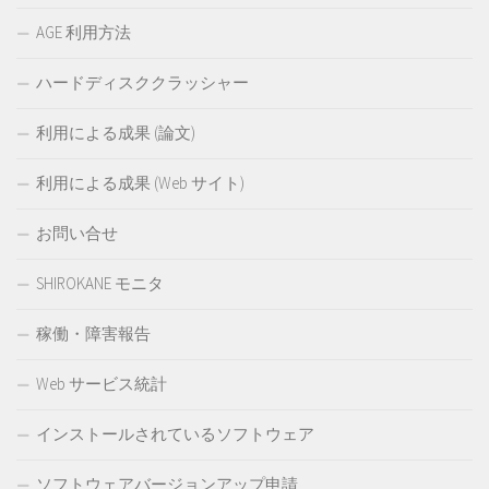
AGE 利用方法
ハードディスククラッシャー
利用による成果 (論文)
利用による成果 (Web サイト)
お問い合せ
SHIROKANE モニタ
稼働・障害報告
Web サービス統計
インストールされているソフトウェア
ソフトウェアバージョンアップ申請