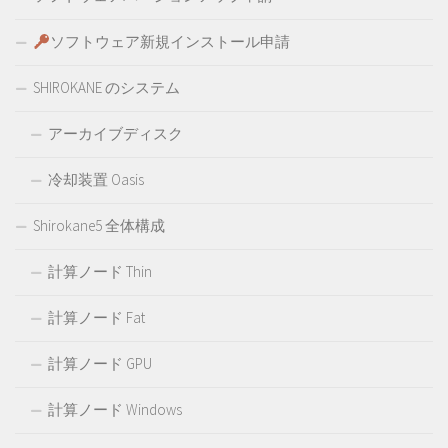
ソフトウェア新規インストール申請
SHIROKANE のシステム
アーカイブディスク
冷却装置 Oasis
Shirokane5 全体構成
計算ノード Thin
計算ノード Fat
計算ノード GPU
計算ノード Windows