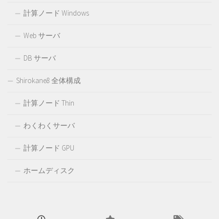
計算ノード Windows
Web サーバ
DB サーバ
Shirokane8 全体構成
計算ノード Thin
わくわくサーバ
計算ノード GPU
ホームディスク