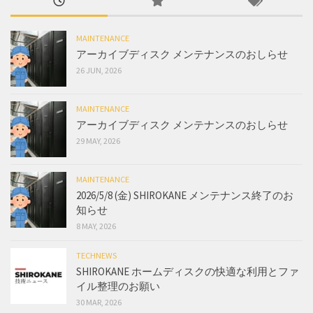
MAINTENANCE
アーカイブディスク メンテナンスのおしらせ
26 JUN, 2026
MAINTENANCE
アーカイブディスク メンテナンスのおしらせ
29 MAY, 2026
MAINTENANCE
2026/5/8 (金) SHIROKANE メンテナンス終了のお
知らせ
8 MAY, 2026
TECHNEWS
SHIROKANE ホームディスクの快適な利用とファ
イル整理のお願い
30 MAR, 2026