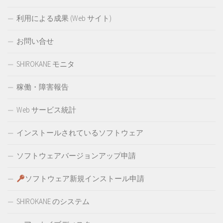
利用による成果 (Web サイト)
お問い合せ
SHIROKANE モニタ
稼働・障害報告
Web サービス統計
インストールされているソフトウェア
ソフトウェアバージョンアップ申請
ソフトウェア新規インストール申請
SHIROKANE のシステム