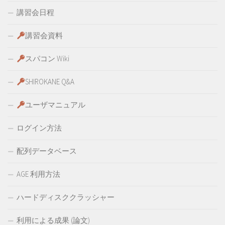
講習会日程
講習会資料
スパコン Wiki
SHIROKANE Q&A
ユーザマニュアル
ログイン方法
配列データベース
AGE 利用方法
ハードディスククラッシャー
利用による成果 (論文)