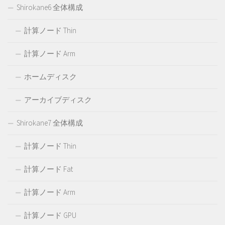
Shirokane6 全体構成
計算ノード Thin
計算ノード Arm
ホームディスク
アーカイブディスク
Shirokane7 全体構成
計算ノード Thin
計算ノード Fat
計算ノード Arm
計算ノード GPU