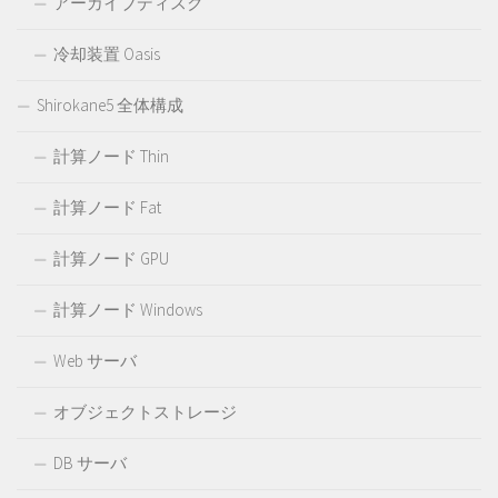
アーカイブディスク
冷却装置 Oasis
Shirokane5 全体構成
計算ノード Thin
計算ノード Fat
計算ノード GPU
計算ノード Windows
Web サーバ
オブジェクトストレージ
DB サーバ