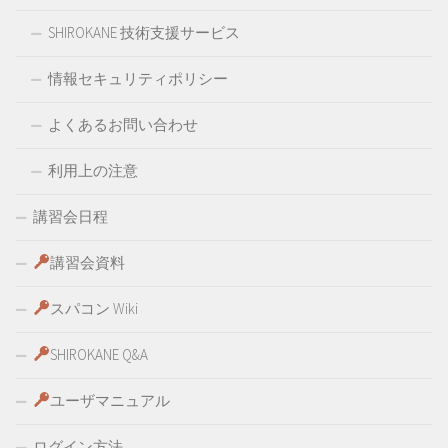
SHIROKANE 技術支援サービス
情報セキュリティポリシー
よくあるお問い合わせ
利用上の注意
講習会日程
講習会資料
スパコン Wiki
SHIROKANE Q&A
ユーザマニュアル
ログイン方法