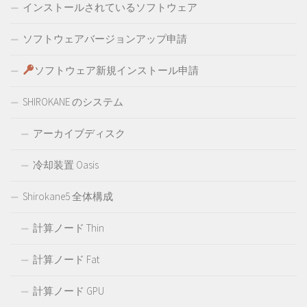
インストールされているソフトウェア
ソフトウェアバージョンアップ申請
ソフトウェア新規インストール申請
SHIROKANE のシステム
アーカイブディスク
冷却装置 Oasis
Shirokane5 全体構成
計算ノード Thin
計算ノード Fat
計算ノード GPU