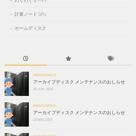
わくわくサーバ
計算ノード GPU
ホームディスク
MAINTENANCE
アーカイブディスク メンテナンスのおしらせ
26 JUN, 2026
MAINTENANCE
アーカイブディスク メンテナンスのおしらせ
29 MAY, 2026