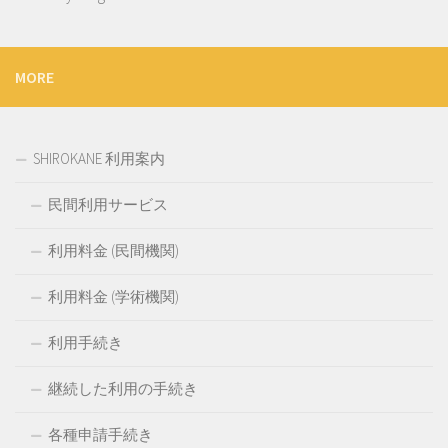
MORE
SHIROKANE 利用案内
民間利用サービス
利用料金 (民間機関)
利用料金 (学術機関)
利用手続き
継続した利用の手続き
各種申請手続き