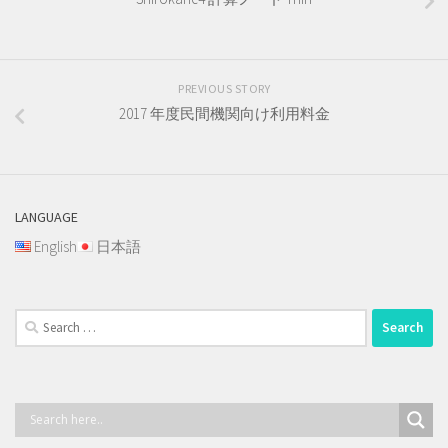
PREVIOUS STORY
2017 年度民間機関向け利用料金
LANGUAGE
English
日本語
Search
for: