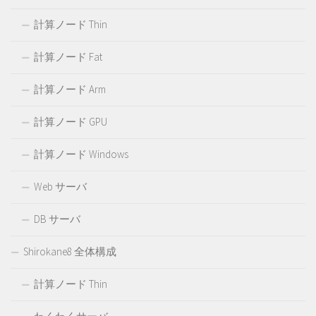
計算ノード Thin
計算ノード Fat
計算ノード Arm
計算ノード GPU
計算ノード Windows
Web サーバ
DB サーバ
Shirokane8 全体構成
計算ノード Thin