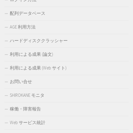
配列データベース
AGE 利用方法
ハードディスククラッシャー
利用による成果 (論文)
利用による成果 (Web サイト)
お問い合せ
SHIROKANE モニタ
稼働・障害報告
Web サービス統計