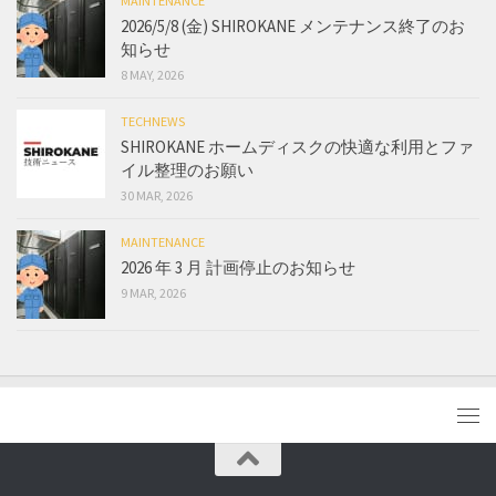
MAINTENANCE
2026/5/8 (金) SHIROKANE メンテナンス終了のお
知らせ
8 MAY, 2026
TECHNEWS
SHIROKANE ホームディスクの快適な利用とファ
イル整理のお願い
30 MAR, 2026
MAINTENANCE
2026 年 3 月 計画停止のお知らせ
9 MAR, 2026