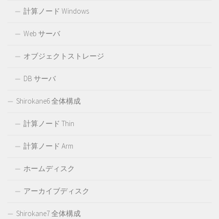
計算ノード Windows
Web サーバ
オブジェクトストレージ
DB サーバ
Shirokane6 全体構成
計算ノード Thin
計算ノード Arm
ホームディスク
アーカイブディスク
Shirokane7 全体構成