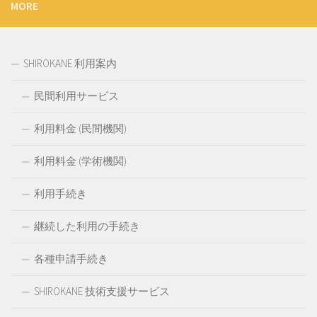
MORE
SHIROKANE 利用案内
民間利用サービス
利用料金 (民間機関)
利用料金 (学術機関)
利用手続き
継続した利用の手続き
各種申請手続き
SHIROKANE 技術支援サービス