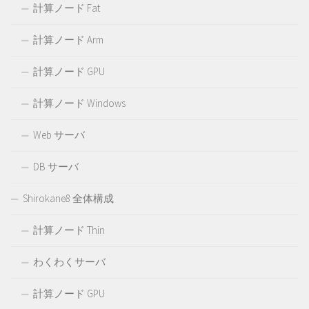
計算ノード Fat
計算ノード Arm
計算ノード GPU
計算ノード Windows
Web サーバ
DB サーバ
Shirokane8 全体構成
計算ノード Thin
わくわくサーバ
計算ノード GPU