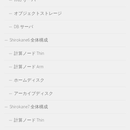
オブジェクトストレージ
DB サーバ
Shirokane6 全体構成
計算ノード Thin
計算ノード Arm
ホームディスク
アーカイブディスク
Shirokane7 全体構成
計算ノード Thin