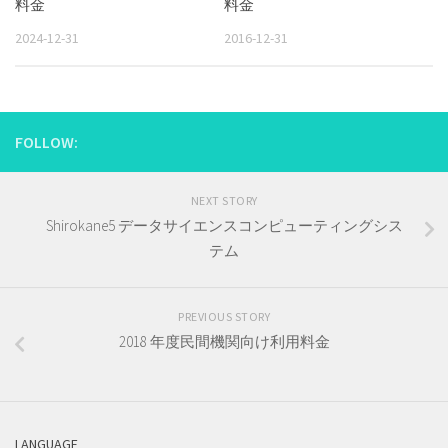
料金
料金
2024-12-31
2016-12-31
FOLLOW:
NEXT STORY
Shirokane5 データサイエンスコンピューティングシス
テム
PREVIOUS STORY
2018 年度民間機関向け利用料金
LANGUAGE