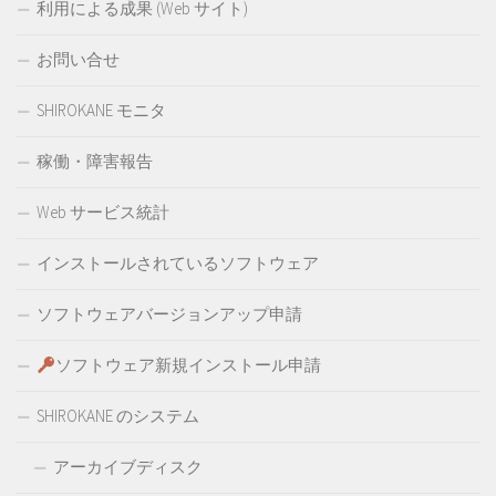
利用による成果 (Web サイト)
お問い合せ
SHIROKANE モニタ
稼働・障害報告
Web サービス統計
インストールされているソフトウェア
ソフトウェアバージョンアップ申請
ソフトウェア新規インストール申請
SHIROKANE のシステム
アーカイブディスク