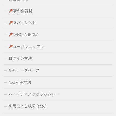
講習会資料
スパコン Wiki
SHIROKANE Q&A
ユーザマニュアル
ログイン方法
配列データベース
AGE 利用方法
ハードディスククラッシャー
利用による成果 (論文)