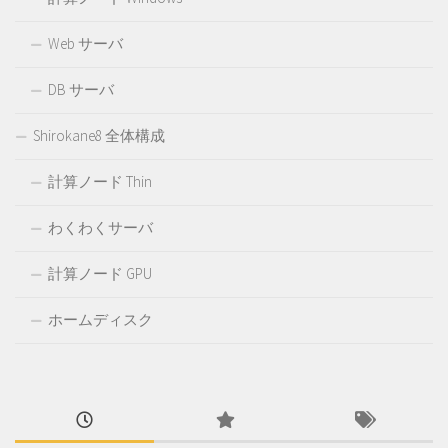
Web サーバ
DB サーバ
Shirokane8 全体構成
計算ノード Thin
わくわくサーバ
計算ノード GPU
ホームディスク