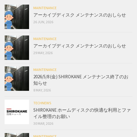
MAINTENANCE
アーカイブディスク メンテナンスのおしらせ
26 JUN, 2026
MAINTENANCE
アーカイブディスク メンテナンスのおしらせ
29 MAY, 2026
MAINTENANCE
2026/5/8 (金) SHIROKANE メンテナンス終了のお
知らせ
8 MAY, 2026
TECHNEWS
SHIROKANE ホームディスクの快適な利用とファ
イル整理のお願い
30 MAR, 2026
MAINTENANCE