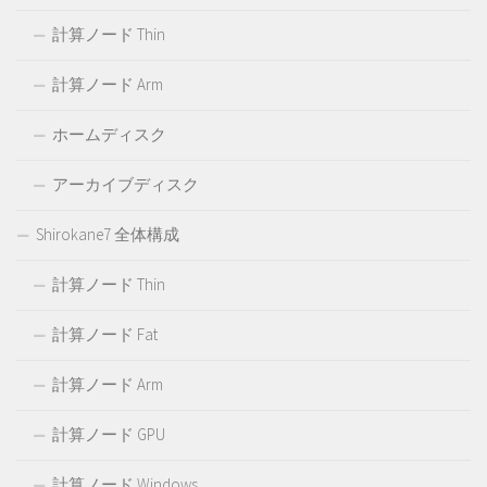
計算ノード Thin
計算ノード Arm
ホームディスク
アーカイブディスク
Shirokane7 全体構成
計算ノード Thin
計算ノード Fat
計算ノード Arm
計算ノード GPU
計算ノード Windows