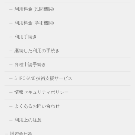
利用料金 (民間機関)
利用料金 (学術機関)
利用手続き
継続した利用の手続き
各種申請手続き
SHIROKANE 技術支援サービス
情報セキュリティポリシー
よくあるお問い合わせ
利用上の注意
講習会日程