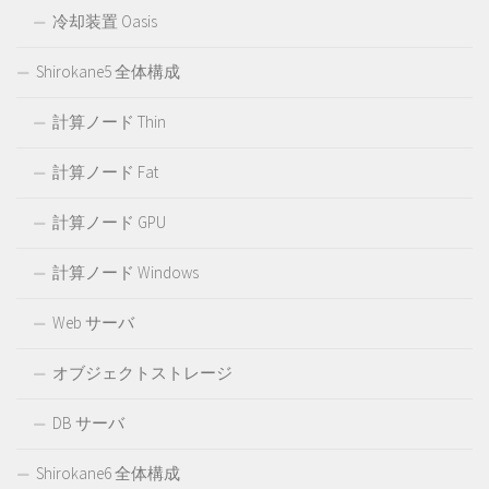
冷却装置 Oasis
Shirokane5 全体構成
計算ノード Thin
計算ノード Fat
計算ノード GPU
計算ノード Windows
Web サーバ
オブジェクトストレージ
DB サーバ
Shirokane6 全体構成