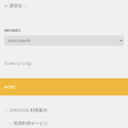
講習会
(1)
ARCHIVES
Archives
Tweets by schgc
MORE
SHIROKANE 利用案内
民間利用サービス