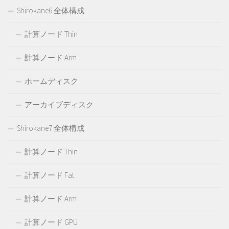
Shirokane6 全体構成
計算ノード Thin
計算ノード Arm
ホームディスク
アーカイブディスク
Shirokane7 全体構成
計算ノード Thin
計算ノード Fat
計算ノード Arm
計算ノード GPU