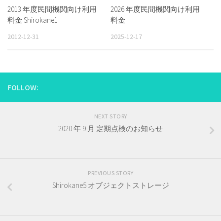
2013 年度民間機関向け利用
2026 年度民間機関向け利用
料金 Shirokane1
料金
2012-12-31
2025-12-17
FOLLOW:
NEXT STORY
2020 年 9 月 定期点検のお知らせ
PREVIOUS STORY
Shirokane5 オブジェクトストレージ