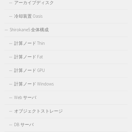
アーカイブディスク
冷却装置 Oasis
Shirokane5 全体構成
計算ノード Thin
計算ノード Fat
計算ノード GPU
計算ノード Windows
Web サーバ
オブジェクトストレージ
DB サーバ