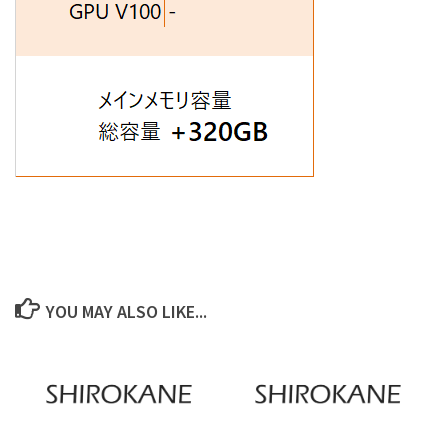
YOU MAY ALSO LIKE...