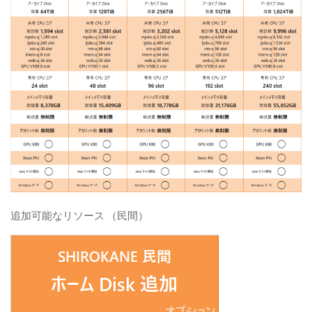
追加可能なリソース （民間）