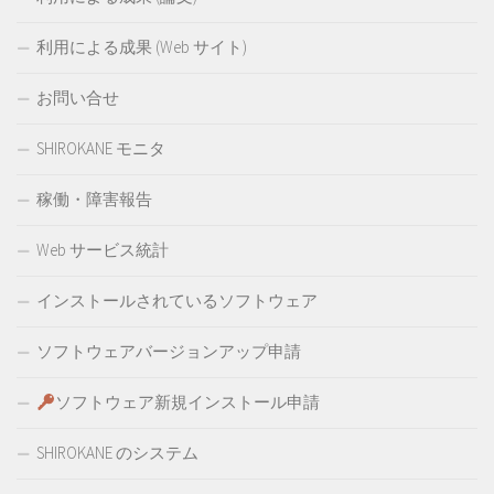
利用による成果 (Web サイト)
お問い合せ
SHIROKANE モニタ
稼働・障害報告
Web サービス統計
インストールされているソフトウェア
ソフトウェアバージョンアップ申請
ソフトウェア新規インストール申請
SHIROKANE のシステム