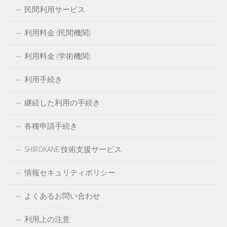
民間利用サービス
利用料金 (民間機関)
利用料金 (学術機関)
利用手続き
継続した利用の手続き
各種申請手続き
SHIROKANE 技術支援サービス
情報セキュリティポリシー
よくあるお問い合わせ
利用上の注意