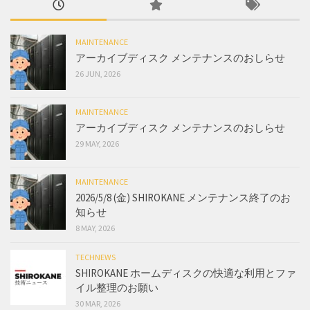
MAINTENANCE
アーカイブディスク メンテナンスのおしらせ
26 JUN, 2026
MAINTENANCE
アーカイブディスク メンテナンスのおしらせ
29 MAY, 2026
MAINTENANCE
2026/5/8 (金) SHIROKANE メンテナンス終了のお
知らせ
8 MAY, 2026
TECHNEWS
SHIROKANE ホームディスクの快適な利用とファ
イル整理のお願い
30 MAR, 2026