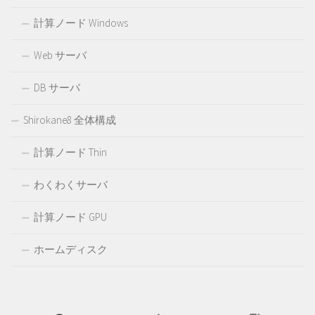
計算ノード Windows
Web サーバ
DB サーバ
Shirokane8 全体構成
計算ノード Thin
わくわくサーバ
計算ノード GPU
ホームディスク