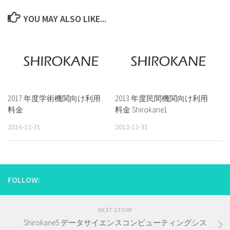
YOU MAY ALSO LIKE...
2017 年度学術機関向け利用
2013 年度民間機関向け利用
料金
料金 Shirokane1
2016-12-31
2012-12-31
FOLLOW:
NEXT STORY
Shirokane5 データサイエンスコンピューティングシス