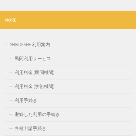
MORE
SHIROKANE 利用案内
民間利用サービス
利用料金 (民間機関)
利用料金 (学術機関)
利用手続き
継続した利用の手続き
各種申請手続き