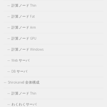
計算ノード Thin
計算ノード Fat
計算ノード Arm
計算ノード GPU
計算ノード Windows
Web サーバ
DB サーバ
Shirokane8 全体構成
計算ノード Thin
わくわくサーバ