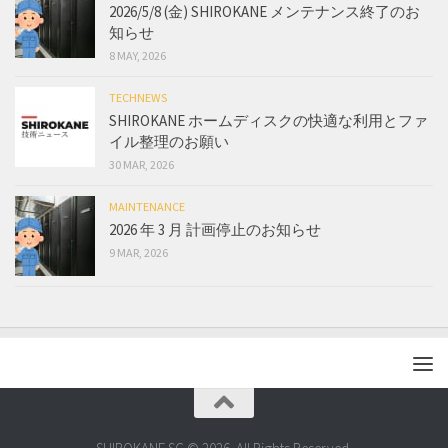
2026/5/8 (金) SHIROKANE メンテナンス終了のお
知らせ
8 MAY, 2026
TECHNEWS
SHIROKANE ホームディスクの快適な利用とファ
イル整理のお願い
30 MAR, 2026
MAINTENANCE
2026 年 3 月 計画停止のお知らせ
9 MAR, 2026