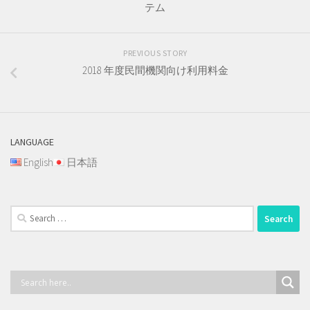
テム
PREVIOUS STORY
2018 年度民間機関向け利用料金
LANGUAGE
English
日本語
Search
for: