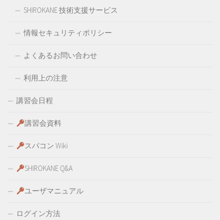
SHIROKANE 技術支援サービス
情報セキュリティポリシー
よくあるお問い合わせ
利用上の注意
講習会日程
講習会資料
スパコン Wiki
SHIROKANE Q&A
ユーザマニュアル
ログイン方法