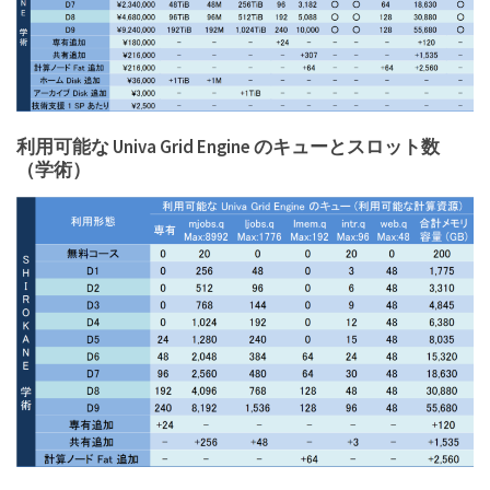
利用可能な Univa Grid Engine のキューとスロット数
（学術）