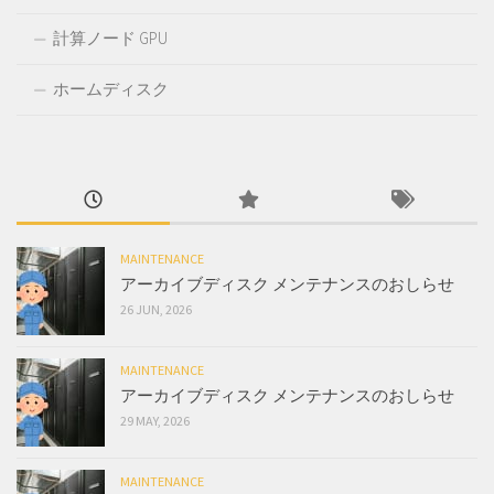
計算ノード GPU
ホームディスク
MAINTENANCE
アーカイブディスク メンテナンスのおしらせ
26 JUN, 2026
MAINTENANCE
アーカイブディスク メンテナンスのおしらせ
29 MAY, 2026
MAINTENANCE