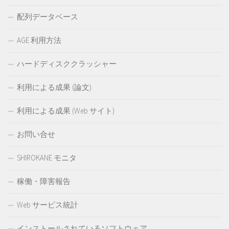
配列データベース
AGE 利用方法
ハードディスククラッシャー
利用による成果 (論文)
利用による成果 (Web サイト)
お問い合せ
SHIROKANE モニタ
稼働・障害報告
Web サービス統計
インストールされているソフトウェア