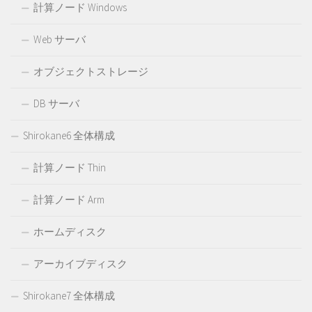
計算ノード Windows
Web サーバ
オブジェクトストレージ
DB サーバ
Shirokane6 全体構成
計算ノード Thin
計算ノード Arm
ホームディスク
アーカイブディスク
Shirokane7 全体構成