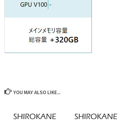
YOU MAY ALSO LIKE...