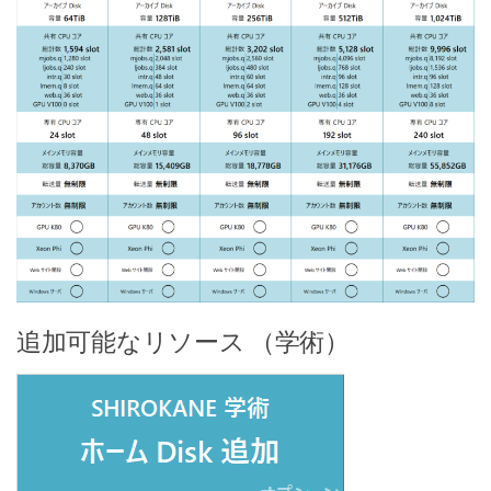
追加可能なリソース （学術）