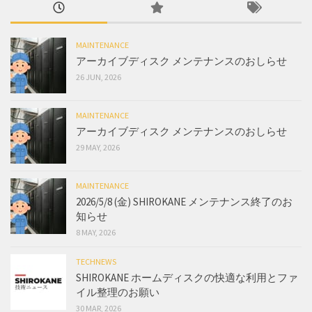
MAINTENANCE
アーカイブディスク メンテナンスのおしらせ
26 JUN, 2026
MAINTENANCE
アーカイブディスク メンテナンスのおしらせ
29 MAY, 2026
MAINTENANCE
2026/5/8 (金) SHIROKANE メンテナンス終了のお
知らせ
8 MAY, 2026
TECHNEWS
SHIROKANE ホームディスクの快適な利用とファ
イル整理のお願い
30 MAR, 2026