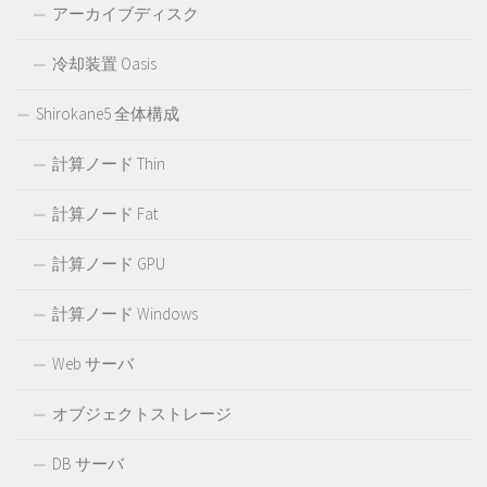
アーカイブディスク
冷却装置 Oasis
Shirokane5 全体構成
計算ノード Thin
計算ノード Fat
計算ノード GPU
計算ノード Windows
Web サーバ
オブジェクトストレージ
DB サーバ