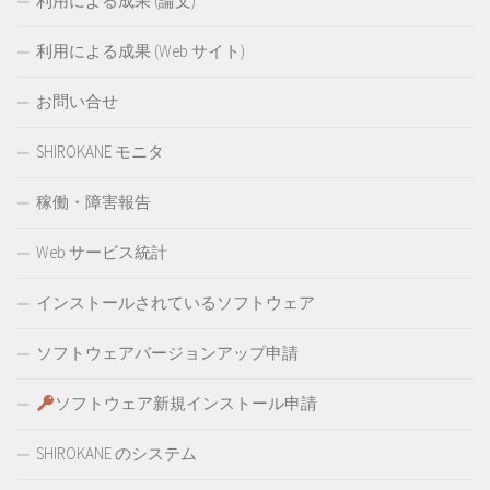
利用による成果 (論文)
利用による成果 (Web サイト)
お問い合せ
SHIROKANE モニタ
稼働・障害報告
Web サービス統計
インストールされているソフトウェア
ソフトウェアバージョンアップ申請
ソフトウェア新規インストール申請
SHIROKANE のシステム