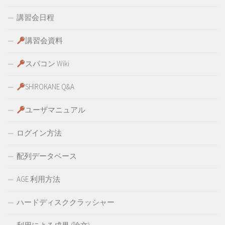
講習会日程
講習会資料
スパコン Wiki
SHIROKANE Q&A
ユーザマニュアル
ログイン方法
配列データベース
AGE 利用方法
ハードディスククラッシャー