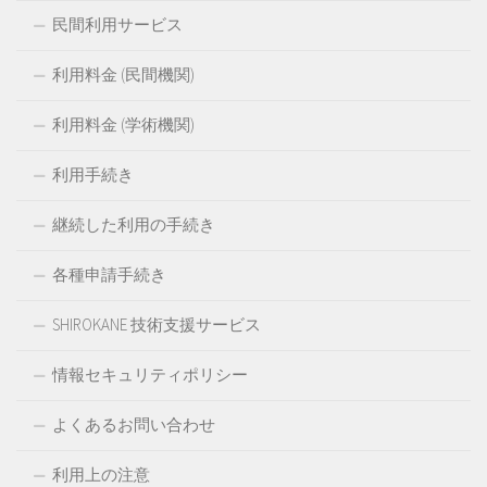
民間利用サービス
利用料金 (民間機関)
利用料金 (学術機関)
利用手続き
継続した利用の手続き
各種申請手続き
SHIROKANE 技術支援サービス
情報セキュリティポリシー
よくあるお問い合わせ
利用上の注意