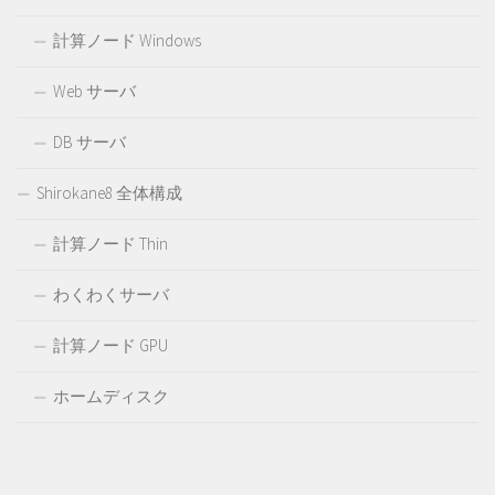
計算ノード Windows
Web サーバ
DB サーバ
Shirokane8 全体構成
計算ノード Thin
わくわくサーバ
計算ノード GPU
ホームディスク