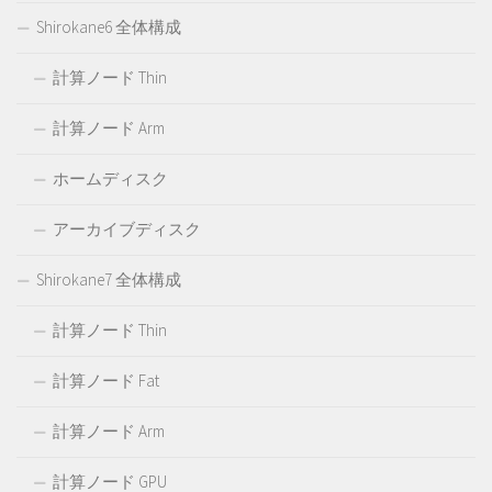
Shirokane6 全体構成
計算ノード Thin
計算ノード Arm
ホームディスク
アーカイブディスク
Shirokane7 全体構成
計算ノード Thin
計算ノード Fat
計算ノード Arm
計算ノード GPU