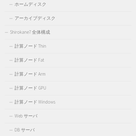
ホームディスク
アーカイブディスク
Shirokane7 全体構成
計算ノード Thin
計算ノード Fat
計算ノード Arm
計算ノード GPU
計算ノード Windows
Web サーバ
DB サーバ