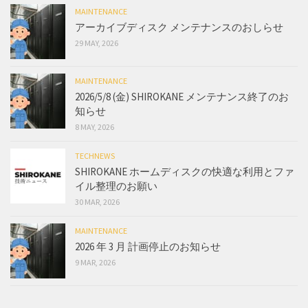
MAINTENANCE
アーカイブディスク メンテナンスのおしらせ
29 MAY, 2026
MAINTENANCE
2026/5/8 (金) SHIROKANE メンテナンス終了のお
知らせ
8 MAY, 2026
TECHNEWS
SHIROKANE ホームディスクの快適な利用とファ
イル整理のお願い
30 MAR, 2026
MAINTENANCE
2026 年 3 月 計画停止のお知らせ
9 MAR, 2026