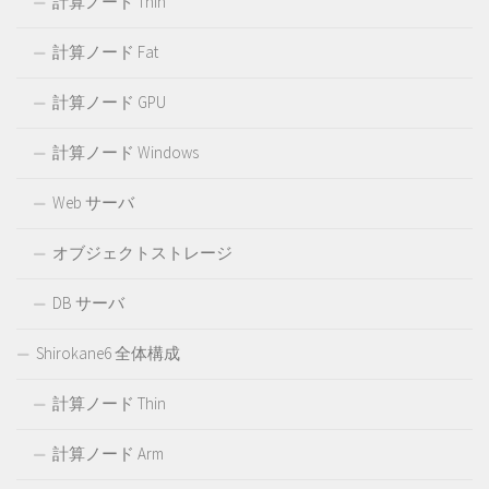
計算ノード Thin
計算ノード Fat
計算ノード GPU
計算ノード Windows
Web サーバ
オブジェクトストレージ
DB サーバ
Shirokane6 全体構成
計算ノード Thin
計算ノード Arm