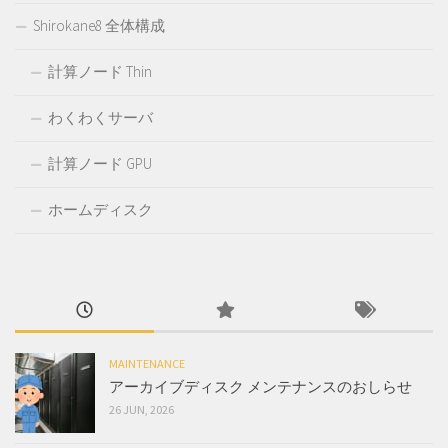
Shirokane8 全体構成
計算ノード Thin
わくわくサーバ
計算ノード GPU
ホームディスク
MAINTENANCE
アーカイブディスク メンテナンスのおしらせ
26 JUN, 2026