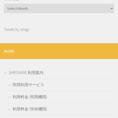
Archives
Tweets by schgc
MORE
SHIROKANE 利用案内
民間利用サービス
利用料金 (民間機関)
利用料金 (学術機関)