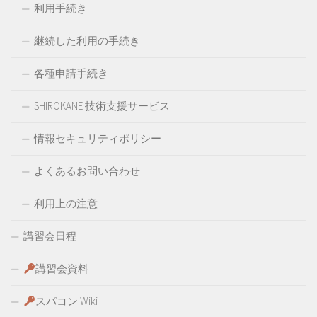
利用手続き
継続した利用の手続き
各種申請手続き
SHIROKANE 技術支援サービス
情報セキュリティポリシー
よくあるお問い合わせ
利用上の注意
講習会日程
講習会資料
スパコン Wiki