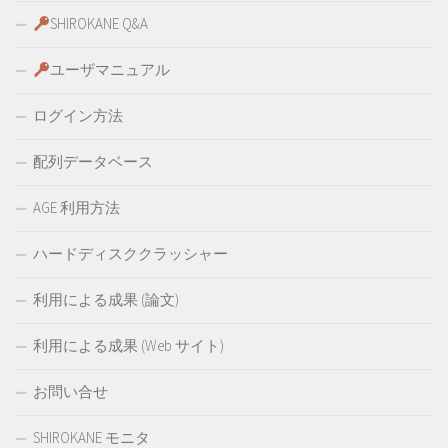
SHIROKANE Q&A
ユーザマニュアル
ログイン方法
配列データベース
AGE 利用方法
ハードディスククラッシャー
利用による成果 (論文)
利用による成果 (Web サイト)
お問い合せ
SHIROKANE モニタ