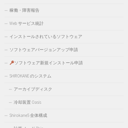
稼働・障害報告
Web サービス統計
インストールされているソフトウェア
ソフトウェアバージョンアップ申請
ソフトウェア新規インストール申請
SHIROKANE のシステム
アーカイブディスク
冷却装置 Oasis
Shirokane5 全体構成