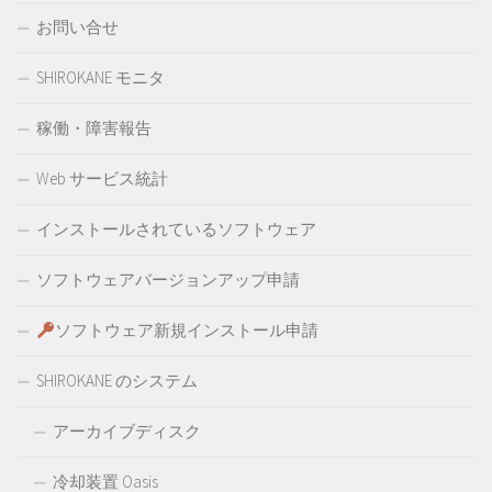
お問い合せ
SHIROKANE モニタ
稼働・障害報告
Web サービス統計
インストールされているソフトウェア
ソフトウェアバージョンアップ申請
ソフトウェア新規インストール申請
SHIROKANE のシステム
アーカイブディスク
冷却装置 Oasis