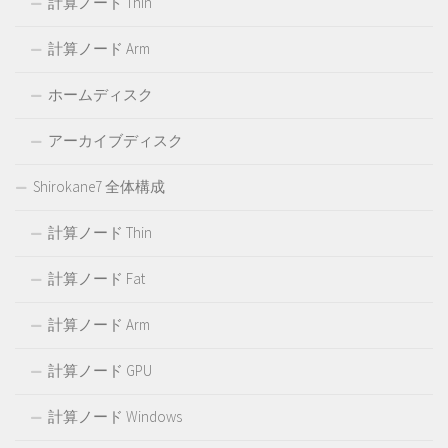
計算ノード Thin
計算ノード Arm
ホームディスク
アーカイブディスク
Shirokane7 全体構成
計算ノード Thin
計算ノード Fat
計算ノード Arm
計算ノード GPU
計算ノード Windows