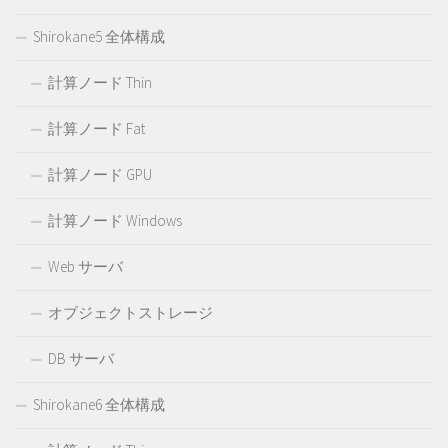
Shirokane5 全体構成
計算ノード Thin
計算ノード Fat
計算ノード GPU
計算ノード Windows
Web サーバ
オブジェクトストレージ
DB サーバ
Shirokane6 全体構成