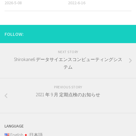
2026-5-08
2022-6-16
FOLLOW:
NEXT STORY
Shirokane6 データサイエンスコンピューティングシス
テム
PREVIOUS STORY
2021 年 9 月 定期点検のお知らせ
LANGUAGE
English
日本語