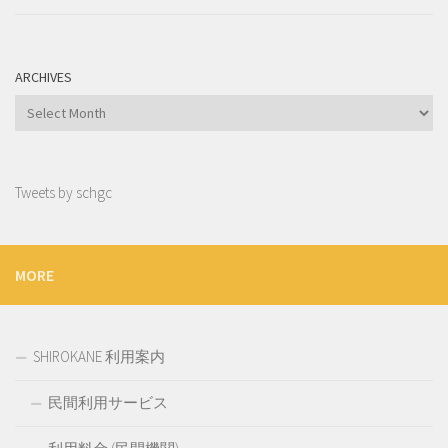
ARCHIVES
Archives
Tweets by schgc
MORE
SHIROKANE 利用案内
民間利用サービス