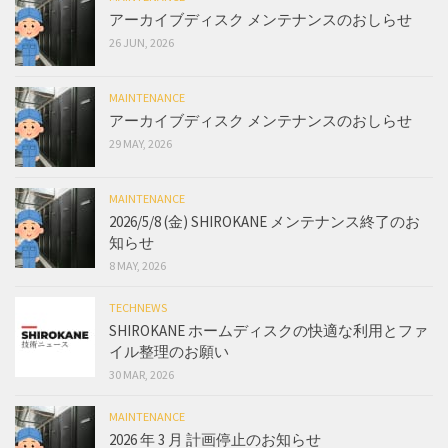
アーカイブディスク メンテナンスのおしらせ
26 JUN, 2026
MAINTENANCE
アーカイブディスク メンテナンスのおしらせ
29 MAY, 2026
MAINTENANCE
2026/5/8 (金) SHIROKANE メンテナンス終了のお
知らせ
8 MAY, 2026
TECHNEWS
SHIROKANE ホームディスクの快適な利用とファ
イル整理のお願い
30 MAR, 2026
MAINTENANCE
2026 年 3 月 計画停止のお知らせ