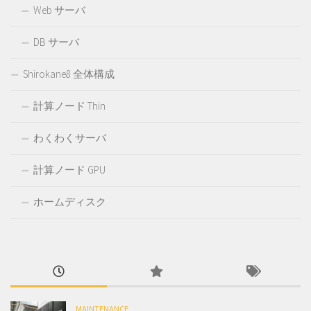
Web サーバ
DB サーバ
Shirokane8 全体構成
計算ノード Thin
わくわくサーバ
計算ノード GPU
ホームディスク
MAINTENANCE