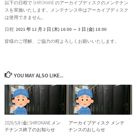
以下の日程で SHIROKANE のアーカイブディスクのメンテナン
スを実施いたします。メンテナンス中はアーカイブディスク
は使用できません。
日程:
2021 年 12 月 2 日 (木) 16:00 ～
3 日 (金)
18:00
皆様のご理解、ご協力の程よろしくお願いいたします。
YOU MAY ALSO LIKE...
2026/5/8 (金) SHIROKANE メン
アーカイブディスク メンテ
テナンス終了のお知らせ
ナンスのおしらせ