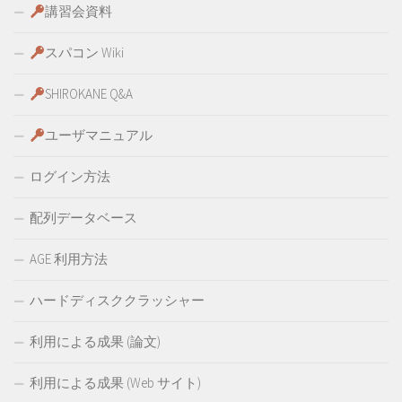
講習会資料
スパコン Wiki
SHIROKANE Q&A
ユーザマニュアル
ログイン方法
配列データベース
AGE 利用方法
ハードディスククラッシャー
利用による成果 (論文)
利用による成果 (Web サイト)