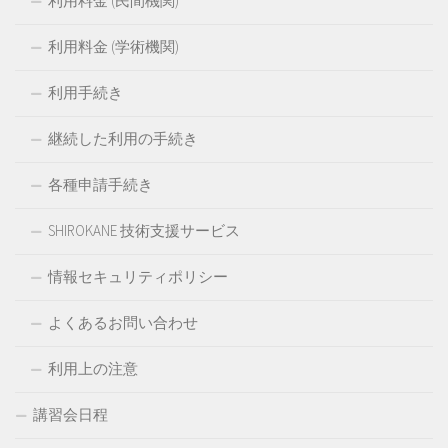
利用料金 (民間機関)
利用料金 (学術機関)
利用手続き
継続した利用の手続き
各種申請手続き
SHIROKANE 技術支援サービス
情報セキュリティポリシー
よくあるお問い合わせ
利用上の注意
講習会日程