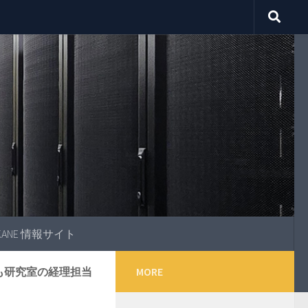
OKANE 情報サイト
も研究室の経理担当
MORE