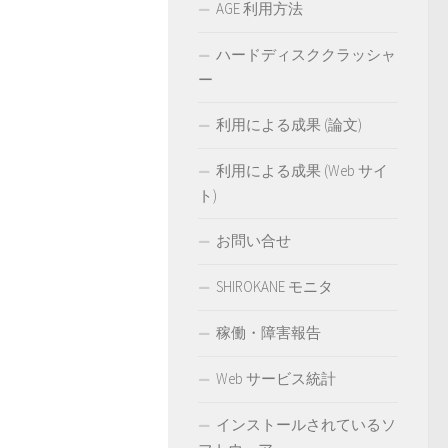
AGE 利用方法
ハードディスククラッシャ
ー
利用による成果 (論文)
利用による成果 (Web サイ
ト)
お問い合せ
SHIROKANE モニタ
稼働・障害報告
Web サービス統計
インストールされているソ