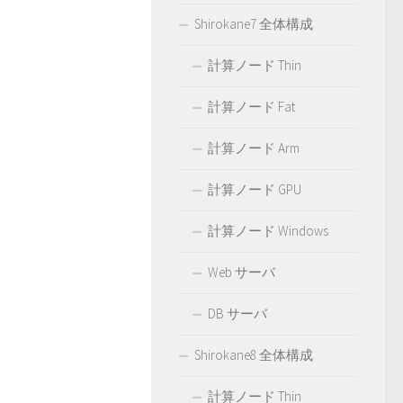
Shirokane7 全体構成
計算ノード Thin
計算ノード Fat
計算ノード Arm
計算ノード GPU
計算ノード Windows
Web サーバ
DB サーバ
Shirokane8 全体構成
計算ノード Thin