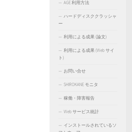
AGE 利用方法
ハードディスククラッシャ
ー
利用による成果 (論文)
利用による成果 (Web サイ
ト)
お問い合せ
SHIROKANE モニタ
稼働・障害報告
Web サービス統計
インストールされているソ