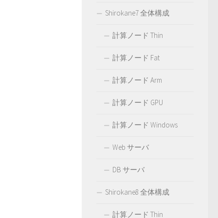
Shirokane7 全体構成
計算ノード Thin
計算ノード Fat
計算ノード Arm
計算ノード GPU
計算ノード Windows
Web サーバ
DB サーバ
Shirokane8 全体構成
計算ノード Thin