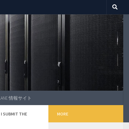
OKANE 情報サイト
I SUBMIT THE
MORE