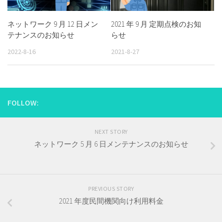
ネットワーク 9 月 12 日メン
2021 年 9 月 定期点検のお知
テナンスのお知らせ
らせ
2022-8-16
2021-8-27
FOLLOW:
NEXT STORY
ネットワーク 5 月 6 日メンテナンスのお知らせ
PREVIOUS STORY
2021 年度民間機関向け利用料金