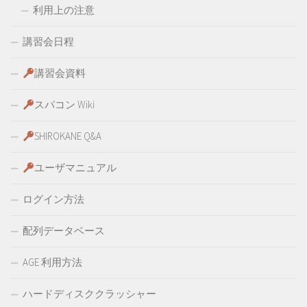
利用上の注意
講習会日程
講習会資料
スパコン Wiki
SHIROKANE Q&A
ユーザマニュアル
ログイン方法
配列データベース
AGE 利用方法
ハードディスククラッシャー