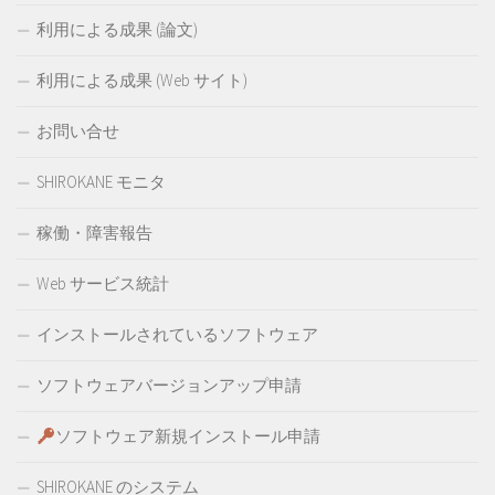
利用による成果 (論文)
利用による成果 (Web サイト)
お問い合せ
SHIROKANE モニタ
稼働・障害報告
Web サービス統計
インストールされているソフトウェア
ソフトウェアバージョンアップ申請
ソフトウェア新規インストール申請
SHIROKANE のシステム