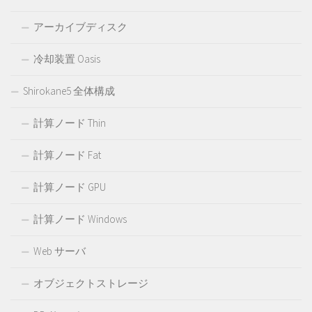
アーカイブディスク
冷却装置 Oasis
Shirokane5 全体構成
計算ノード Thin
計算ノード Fat
計算ノード GPU
計算ノード Windows
Web サーバ
オブジェクトストレージ