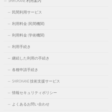
SHIROKANE 利用案内
民間利用サービス
利用料金 (民間機関)
利用料金 (学術機関)
利用手続き
継続した利用の手続き
各種申請手続き
SHIROKANE 技術支援サービス
情報セキュリティポリシー
よくあるお問い合わせ