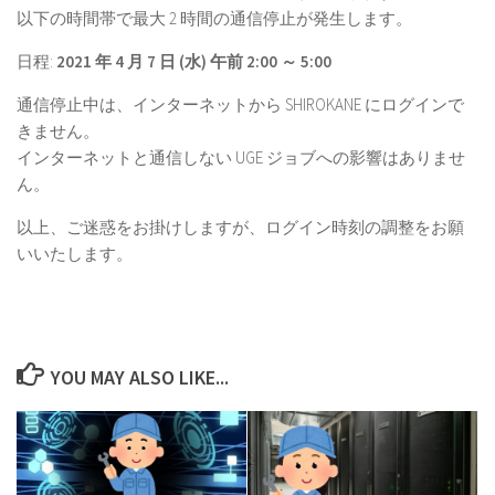
以下の時間帯で最大 2 時間の通信停止が発生します。
日程:
2021 年 4 月 7 日 (水) 午前 2:00 ～ 5:00
通信停止中は、インターネットから SHIROKANE にログインで
きません。
インターネットと通信しない UGE ジョブへの影響はありませ
ん。
以上、ご迷惑をお掛けしますが、ログイン時刻の調整をお願
いいたします。
YOU MAY ALSO LIKE...