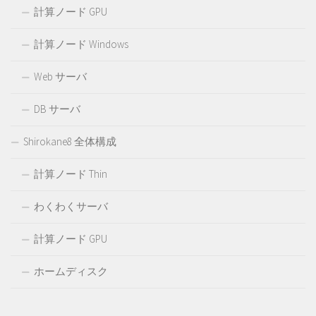
計算ノード GPU
計算ノード Windows
Web サーバ
DB サーバ
Shirokane8 全体構成
計算ノード Thin
わくわくサーバ
計算ノード GPU
ホームディスク