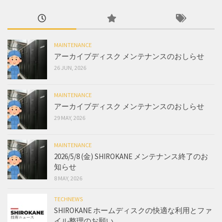
MAINTENANCE
アーカイブディスク メンテナンスのおしらせ
26 JUN, 2026
MAINTENANCE
アーカイブディスク メンテナンスのおしらせ
29 MAY, 2026
MAINTENANCE
2026/5/8 (金) SHIROKANE メンテナンス終了のお
知らせ
8 MAY, 2026
TECHNEWS
SHIROKANE ホームディスクの快適な利用とファ
イル整理のお願い