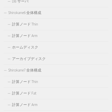
DB サーバ
Shirokane6 全体構成
計算ノード Thin
計算ノード Arm
ホームディスク
アーカイブディスク
Shirokane7 全体構成
計算ノード Thin
計算ノード Fat
計算ノード Arm