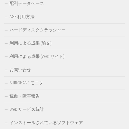
配列データベース
AGE 利用方法
ハードディスククラッシャー
利用による成果 (論文)
利用による成果 (Web サイト)
お問い合せ
SHIROKANE モニタ
稼働・障害報告
Web サービス統計
インストールされているソフトウェア