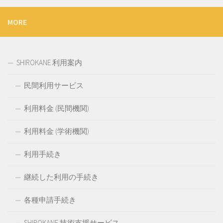
MORE
SHIROKANE 利用案内
民間利用サービス
利用料金 (民間機関)
利用料金 (学術機関)
利用手続き
継続した利用の手続き
各種申請手続き
SHIROKANE 技術支援サービス