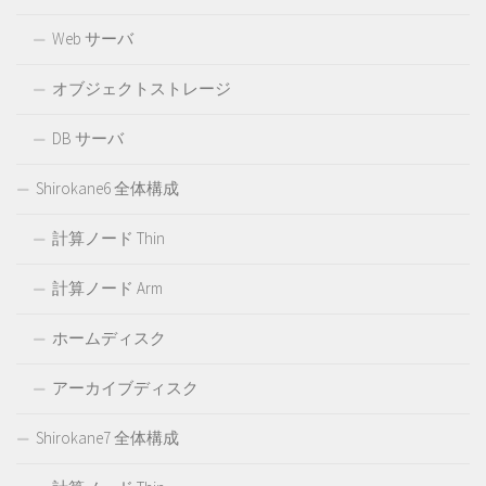
Web サーバ
オブジェクトストレージ
DB サーバ
Shirokane6 全体構成
計算ノード Thin
計算ノード Arm
ホームディスク
アーカイブディスク
Shirokane7 全体構成