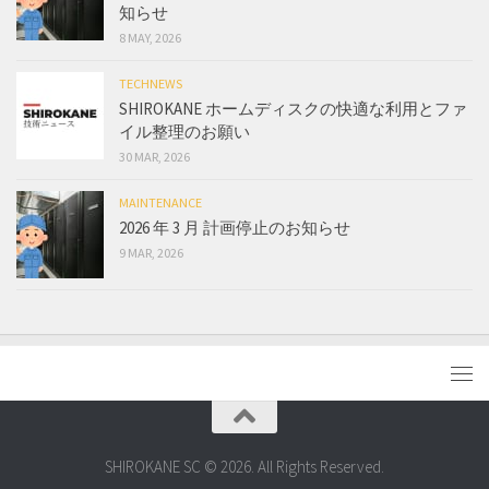
知らせ
8 MAY, 2026
TECHNEWS
SHIROKANE ホームディスクの快適な利用とファ
イル整理のお願い
30 MAR, 2026
MAINTENANCE
2026 年 3 月 計画停止のお知らせ
9 MAR, 2026
SHIROKANE SC © 2026. All Rights Reserved.