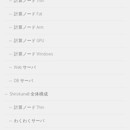
計算ノード Thin
計算ノード Fat
計算ノード Arm
計算ノード GPU
計算ノード Windows
Web サーバ
DB サーバ
Shirokane8 全体構成
計算ノード Thin
わくわくサーバ