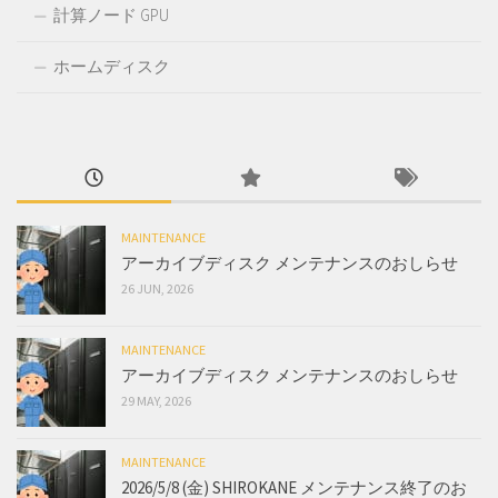
計算ノード GPU
ホームディスク
MAINTENANCE
アーカイブディスク メンテナンスのおしらせ
26 JUN, 2026
MAINTENANCE
アーカイブディスク メンテナンスのおしらせ
29 MAY, 2026
MAINTENANCE
2026/5/8 (金) SHIROKANE メンテナンス終了のお