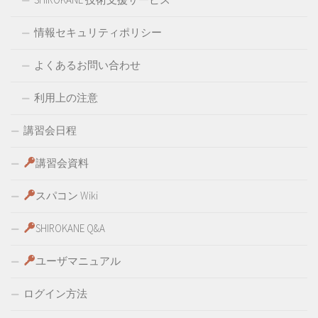
情報セキュリティポリシー
よくあるお問い合わせ
利用上の注意
講習会日程
講習会資料
スパコン Wiki
SHIROKANE Q&A
ユーザマニュアル
ログイン方法