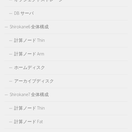
DB サーバ
Shirokane6 全体構成
計算ノード Thin
計算ノード Arm
ホームディスク
アーカイブディスク
Shirokane7 全体構成
計算ノード Thin
計算ノード Fat