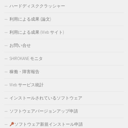
ハードディスククラッシャー
利用による成果 (論文)
利用による成果 (Web サイト)
お問い合せ
SHIROKANE モニタ
稼働・障害報告
Web サービス統計
インストールされているソフトウェア
ソフトウェアバージョンアップ申請
ソフトウェア新規インストール申請