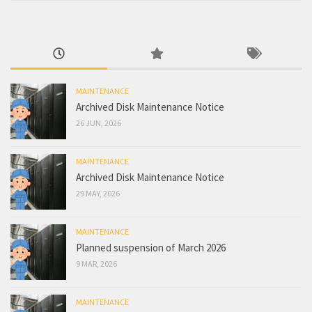
MAINTENANCE
Archived Disk Maintenance Notice
26 JUN, 2026
MAINTENANCE
Archived Disk Maintenance Notice
29 MAY, 2026
MAINTENANCE
Planned suspension of March 2026
9 MAR, 2026
MAINTENANCE