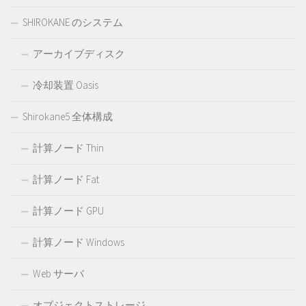
SHIROKANE のシステム
アーカイブディスク
冷却装置 Oasis
Shirokane5 全体構成
計算ノード Thin
計算ノード Fat
計算ノード GPU
計算ノード Windows
Web サーバ
オブジェクトストレージ