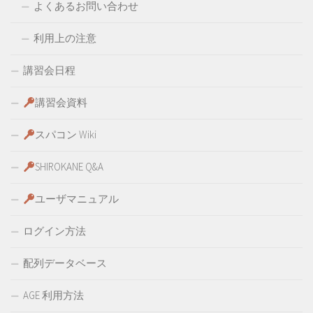
よくあるお問い合わせ
利用上の注意
講習会日程
講習会資料
スパコン Wiki
SHIROKANE Q&A
ユーザマニュアル
ログイン方法
配列データベース
AGE 利用方法