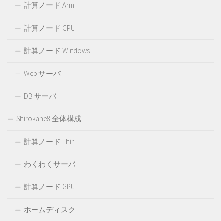
計算ノード Arm
計算ノード GPU
計算ノード Windows
Web サーバ
DB サーバ
Shirokane8 全体構成
計算ノード Thin
わくわくサーバ
計算ノード GPU
ホームディスク