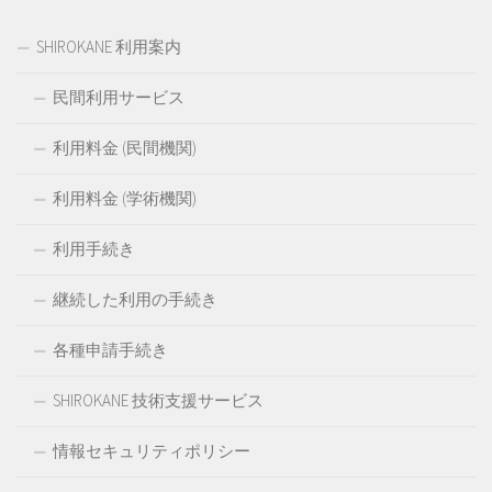
SHIROKANE 利用案内
民間利用サービス
利用料金 (民間機関)
利用料金 (学術機関)
利用手続き
継続した利用の手続き
各種申請手続き
SHIROKANE 技術支援サービス
情報セキュリティポリシー