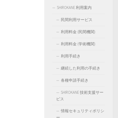
SHIROKANE 利用案内
民間利用サービス
利用料金 (民間機関)
利用料金 (学術機関)
利用手続き
継続した利用の手続き
各種申請手続き
SHIROKANE 技術支援サー
ビス
情報セキュリティポリシ
ー