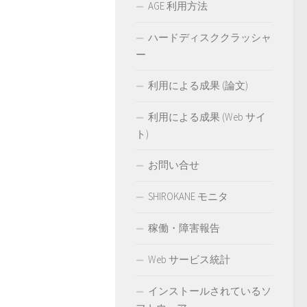
AGE 利用方法
ハードディスククラッシャ
ー
利用による成果 (論文)
利用による成果 (Web サイ
ト)
お問い合せ
SHIROKANE モニタ
稼働・障害報告
Web サービス統計
インストールされているソ