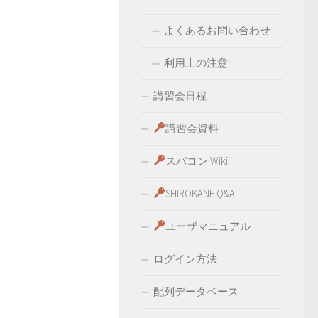
よくあるお問い合わせ
利用上の注意
講習会日程
講習会資料
スパコン Wiki
SHIROKANE Q&A
ユーザマニュアル
ログイン方法
配列データベース