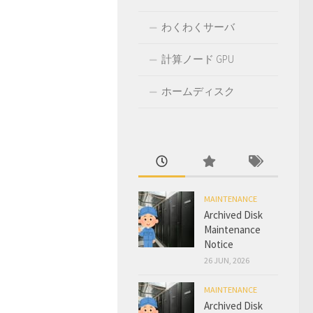
わくわくサーバ
計算ノード GPU
ホームディスク
MAINTENANCE
Archived Disk
Maintenance
Notice
26 JUN, 2026
MAINTENANCE
Archived Disk