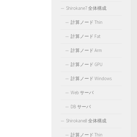
Shirokane7 全体構成
計算ノード Thin
計算ノード Fat
計算ノード Arm
計算ノード GPU
計算ノード Windows
Web サーバ
DB サーバ
Shirokane8 全体構成
計算ノード Thin