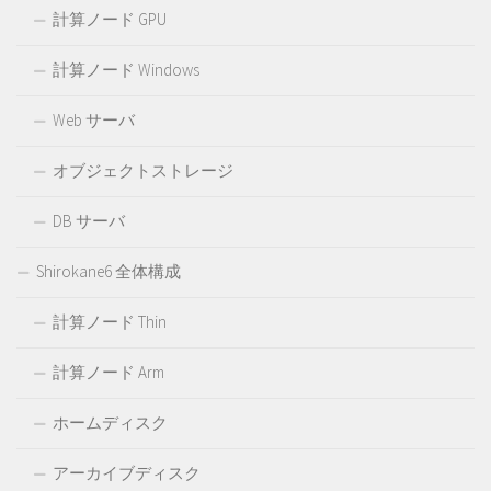
計算ノード GPU
計算ノード Windows
Web サーバ
オブジェクトストレージ
DB サーバ
Shirokane6 全体構成
計算ノード Thin
計算ノード Arm
ホームディスク
アーカイブディスク