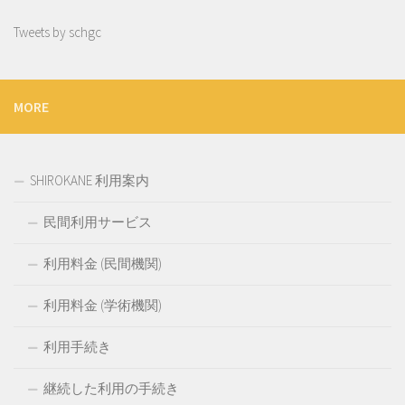
Tweets by schgc
MORE
SHIROKANE 利用案内
民間利用サービス
利用料金 (民間機関)
利用料金 (学術機関)
利用手続き
継続した利用の手続き