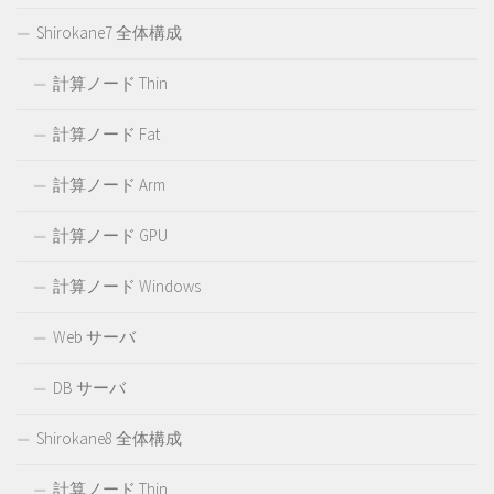
Shirokane7 全体構成
計算ノード Thin
計算ノード Fat
計算ノード Arm
計算ノード GPU
計算ノード Windows
Web サーバ
DB サーバ
Shirokane8 全体構成
計算ノード Thin