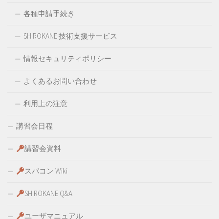
各種申請手続き
SHIROKANE 技術支援サービス
情報セキュリティポリシー
よくあるお問い合わせ
利用上の注意
講習会日程
講習会資料
スパコン Wiki
SHIROKANE Q&A
ユーザマニュアル