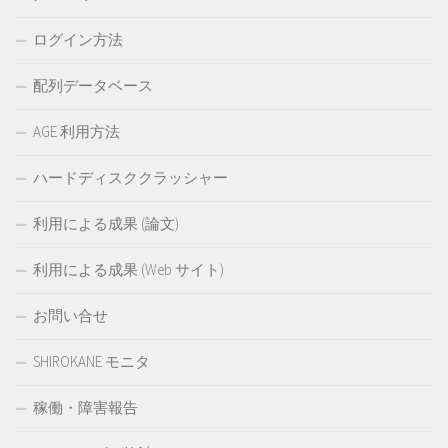
ログイン方法
配列データベース
AGE 利用方法
ハードディスククラッシャー
利用による成果 (論文)
利用による成果 (Web サイト)
お問い合せ
SHIROKANE モニタ
稼働・障害報告