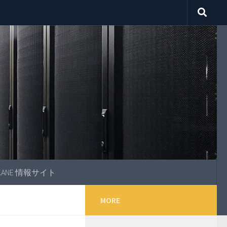
OKANE 情報サイト
MORE