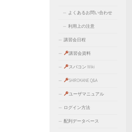
よくあるお問い合わせ
利用上の注意
講習会日程
講習会資料
スパコン Wiki
SHIROKANE Q&A
ユーザマニュアル
ログイン方法
配列データベース