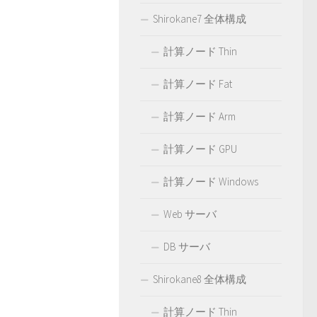
Shirokane7 全体構成
計算ノード Thin
計算ノード Fat
計算ノード Arm
計算ノード GPU
計算ノード Windows
Web サーバ
DB サーバ
Shirokane8 全体構成
計算ノード Thin