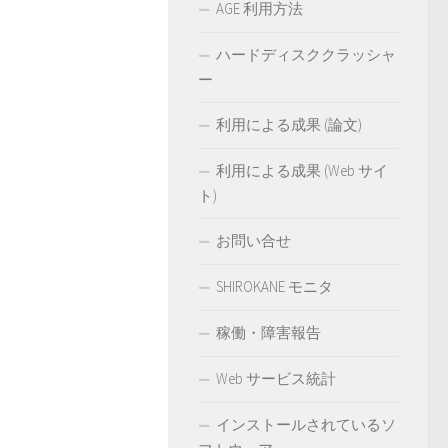
AGE 利用方法
ハードディスククラッシャ
ー
利用による成果 (論文)
利用による成果 (Web サイ
ト)
お問い合せ
SHIROKANE モニタ
稼働・障害報告
Web サービス統計
インストールされているソ