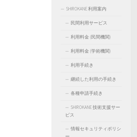
SHIROKANE 利用案内
民間利用サービス
利用料金 (民間機関)
利用料金 (学術機関)
利用手続き
継続した利用の手続き
各種申請手続き
SHIROKANE 技術支援サー
ビス
情報セキュリティポリシ
ー